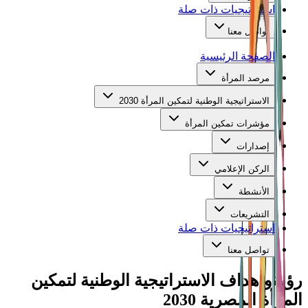
استراتيجيات ذات صلة
تواصل معنا
الصفحة الرئيسية
مرصد المرأة
الاستراتيجية الوطنية لتمكين المرأة 2030
مؤشرات تمكين المرأة
إصدارات
الركن الإعلامي
الأنشطة
التشريعات
استراتيجيات ذات صلة
تواصل معنا
رؤية
وأهداف الاستراتيجية الوطنية لتمكين
المرأة المصرية 2030