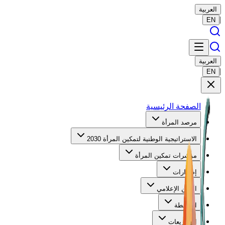
العربية
|
EN
العربية
|
EN
الصفحة الرئيسية
مرصد المرأة
الاستراتيجية الوطنية لتمكين المرأة 2030
مؤشرات تمكين المرأة
إصدارات
الركن الإعلامي
الأنشطة
التشريعات