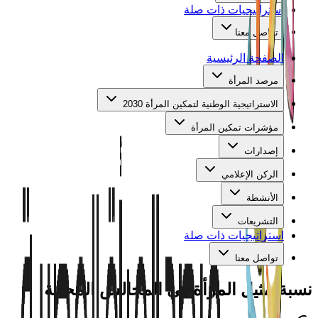
استراتيجيات ذات صلة
تواصل معنا
الصفحة الرئيسية
مرصد المرأة
الاستراتيجية الوطنية لتمكين المرأة 2030
مؤشرات تمكين المرأة
إصدارات
الركن الإعلامي
الأنشطة
التشريعات
استراتيجيات ذات صلة
تواصل معنا
نسبة
تمثيل المرأة في المجالس المحلية