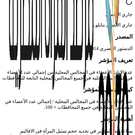
جاري التحميل
جاري الاتصال بتابلو
...
المصدر
الدستور المصري 2014
تعريف المؤشر
عدد الإناث الأعضاء في المجالس المحلية من إجمالي عدد الأعضاء
في المجالس المحلية في جميع المجالس المحلية التابعة للمحافظات
كيفية حساب المؤشر
عدد الإناث الأعضاء في المجالس المحلية / إجمالي عدد الأعضاء في
المجالس المحلية في جميع المحافظات × 100.
أهمية المؤشر
يساعد هذا المؤشر في تحديد حجم تمثيل المرأة في الاقاليم