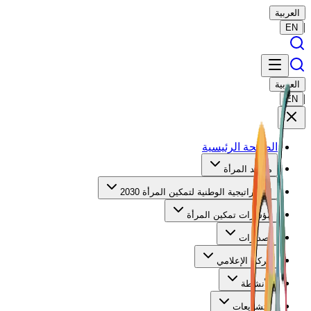
العربية
|
EN
العربية
|
EN
الصفحة الرئيسية
مرصد المرأة
الاستراتيجية الوطنية لتمكين المرأة 2030
مؤشرات تمكين المرأة
إصدارات
الركن الإعلامي
الأنشطة
التشريعات