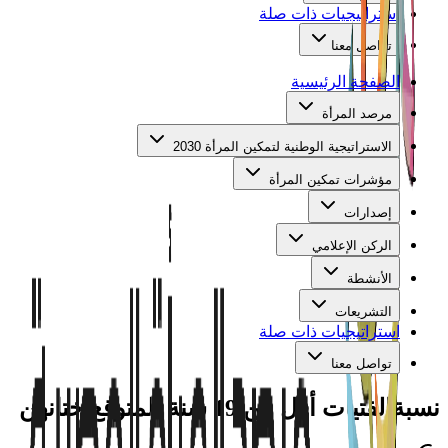
استراتيجيات ذات صلة
تواصل معنا
الصفحة الرئيسية
مرصد المرأة
الاستراتيجية الوطنية لتمكين المرأة 2030
مؤشرات تمكين المرأة
إصدارات
الركن الإعلامي
الأنشطة
التشريعات
استراتيجيات ذات صلة
تواصل معنا
نسبة
الفتيات أقل من 19 سنة المتوقع ختانهن