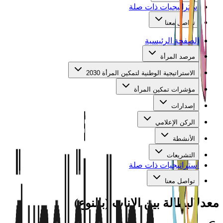
استراتيجيات ذات صلة
تواصل معنا
الصفحة الرئيسية
مرصد المرأة
الاستراتيجية الوطنية لتمكين المرأة 2030
مؤشرات تمكين المرأة
إصدارات
الركن الإعلامي
الأنشطة
التشريعات
استراتيجيات ذات صلة
تواصل معنا
معدل
البطالة بين الإناث (بالنوع)