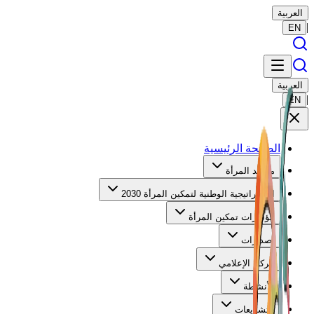
العربية
|
EN
العربية
|
EN
الصفحة الرئيسية
مرصد المرأة
الاستراتيجية الوطنية لتمكين المرأة 2030
مؤشرات تمكين المرأة
إصدارات
الركن الإعلامي
الأنشطة
التشريعات