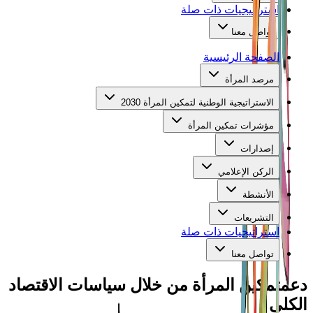
استراتيجيات ذات صلة
تواصل معنا
الصفحة الرئيسية
مرصد المرأة
الاستراتيجية الوطنية لتمكين المرأة 2030
مؤشرات تمكين المرأة
إصدارات
الركن الإعلامي
الأنشطة
التشريعات
استراتيجيات ذات صلة
تواصل معنا
دعم
تمكين المرأة من خلال سياسات الاقتصاد
الكلى