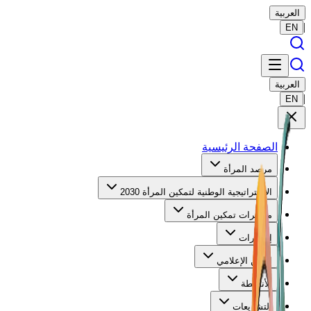
العربية
|
EN
العربية
|
EN
الصفحة الرئيسية
مرصد المرأة
الاستراتيجية الوطنية لتمكين المرأة 2030
مؤشرات تمكين المرأة
إصدارات
الركن الإعلامي
الأنشطة
التشريعات