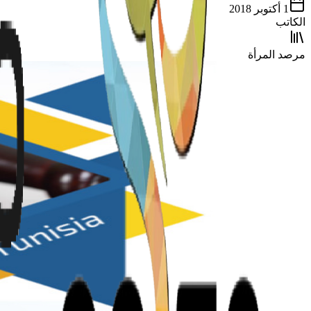
1 أكتوبر 2018
الكاتب
مرصد المرأة